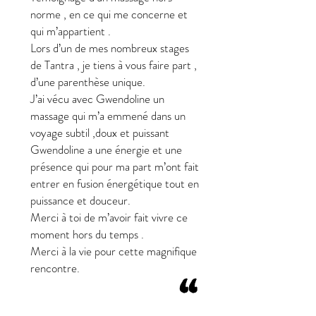
norme , en ce qui me concerne et
qui m’appartient .
Lors d’un de mes nombreux stages
de Tantra , je tiens à vous faire part ,
d’une parenthèse unique.
J’ai vécu avec Gwendoline un
massage qui m’a emmené dans un
voyage subtil ,doux et puissant
Gwendoline a une énergie et une
présence qui pour ma part m’ont fait
entrer en fusion énergétique tout en
puissance et douceur.
Merci à toi de m’avoir fait vivre ce
moment hors du temps .
Merci à la vie pour cette magnifique
rencontre.
“