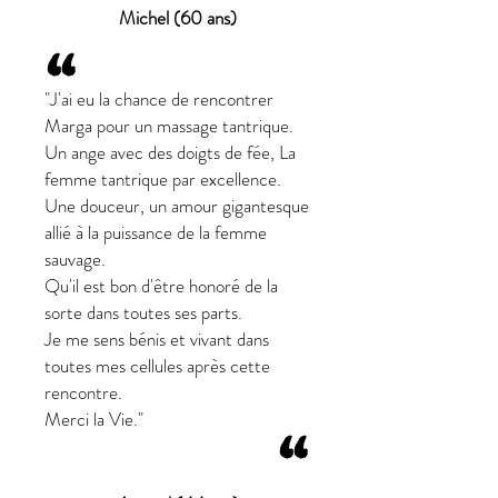
Michel (60 ans)
“
"J'ai eu la chance de rencontrer
Marga pour un massage tantrique.
Un ange avec des doigts de fée, La
femme tantrique par excellence.
Une douceur, un amour gigantesque
allié à la puissance de la femme
sauvage.
Qu'il est bon d'être honoré de la
sorte dans toutes ses parts.
Je me sens bénis et vivant dans
toutes mes cellules après cette
rencontre.
Merci la Vie."
“