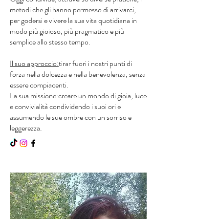
metodi che gli hanno permesso di arrivarci,
per godersi e vivere la sua vita quotidiana in
modo più gioioso, più pragmatico e più
semplice allo stesso tempo.
Il suo approccio:
tirar fuori i nostri punti di
forza nella dolcezza e nella benevolenza, senza
essere compiacenti.
La sua missione:
creare un mondo di gioia, luce
e convivialità condividendo i suoi ori e
assumendo le sue ombre con un sorriso e
leggerezza.