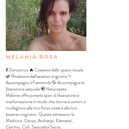
Melania Rosa
💃 Danzatrice 🔥 Creatore dello spazio rituale
🌿 Rivelatore dell'essenza originaria ✨
Accompagna il Femminile 💦 Accompagna la
liberazione sessuale 🏵️ Naturopata
Mélanie offre potenti spazi di liberazione e
trasformazione in modo che donne e uomini si
ricolleghino alla loro forza vitale e alla loro
essenza originaria. Questo attraverso le
Medicine: Danza, Archetipi, Elementi,
Cerchio, Cicli, Sessualità Sacra,