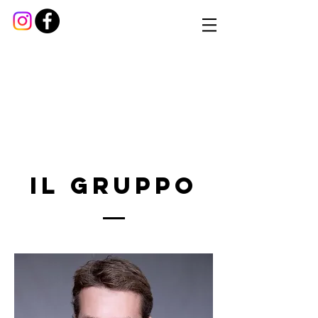
Il gruppo