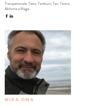
Transpersonale, Tatto, Tamburo, Tao, Tantra,
Alchimia e Magia.
Mika Oma