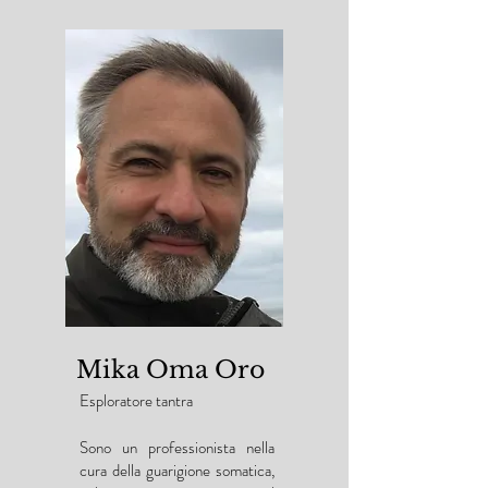
Mika Oma Oro
Esploratore tantra
Sono un professionista nella
cura della guarigione somatica,