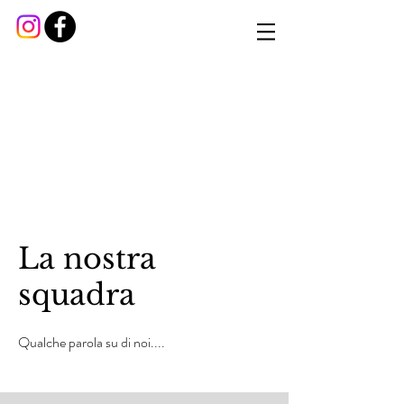
La nostra
squadra
Qualche parola su di noi....