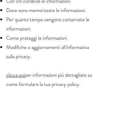
Con chi condividi le informazioni.
Dove sono memorizzate le informazioni.
Per quanto tempo vengono conservate le
informazioni.
Come proteggi le informazioni.
Modifiche o aggiornamenti all'Informativa
sulla privacy.
clicca qui
per informazioni più dettagliate su
come formulare la tua privacy policy.