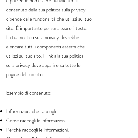
e potrebbe non essere pubblicato. Il
contenuto della tua politica sulla privacy
dipende dalle funzionalità che utilizzi sul tuo
sito. È importante personalizzare il testo.
La tua politica sulla privacy dovrebbe
elencare tutti i componenti esterni che
utilizzi sul tuo sito. Il link alla tua politica
sulla privacy deve apparire su tutte le
pagine del tuo sito.
Esempio di contenuto:
Informazioni che raccogli.
Come raccogli le informazioni.
Perché raccogli le informazioni.