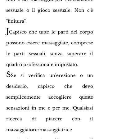
sessuale o il gioco sessuale. Non c'è
"finitura".
J
Capisco che tutte le parti del corpo
possono essere massaggiate, comprese
le parti sessuali, senza superare il
quadro professionale impostato.
S
Se si verifica un'erezione o un
desiderio, capisco che devo
semplicemente accogliere queste
sensazioni in me e per me. Qualsiasi
ricerca di piacere con il
massaggiatore/massaggiatrice