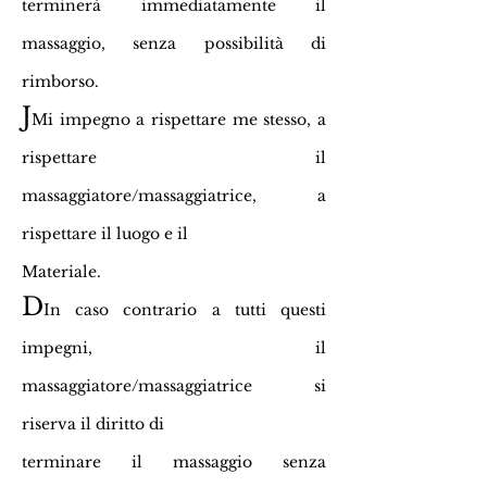
terminerà immediatamente il
massaggio, senza possibilità di
rimborso.
J
Mi impegno a rispettare me stesso, a
rispettare il
massaggiatore/massaggiatrice, a
rispettare il luogo e il
Materiale.
D
In caso contrario a tutti questi
impegni, il
massaggiatore/massaggiatrice si
riserva il diritto di
terminare il massaggio senza