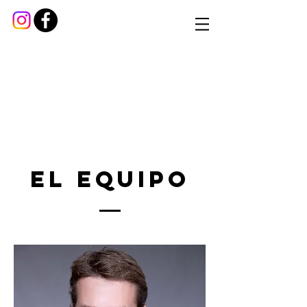
El equipo