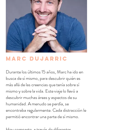
Marc Dujarric
Durante los últimos 15 años, Marc ha ido en
busca de sí mismo, para descubrir quién es
más allá de las creencias que tenía sobre sí
mismo y sobre la vida. Este viaje lo llevó a
descubrir muchas áreas y aspectos de su
humanidad. A menudo se perdía, se
encontraba regularmente. Cada distracción le
permitió encontrar una parte de sí mismo.
Hoy comparte, a través de diferentes