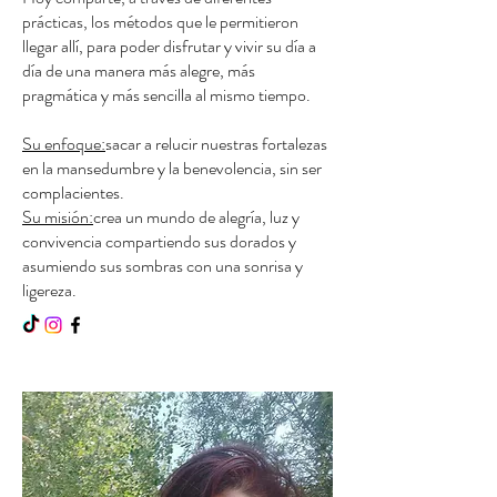
prácticas, los métodos que le permitieron
llegar allí, para poder disfrutar y vivir su día a
día de una manera más alegre, más
pragmática y más sencilla al mismo tiempo.
Su enfoque:
sacar a relucir nuestras fortalezas
en la mansedumbre y la benevolencia, sin ser
complacientes.
Su misión:
crea un mundo de alegría, luz y
convivencia compartiendo sus dorados y
asumiendo sus sombras con una sonrisa y
ligereza.