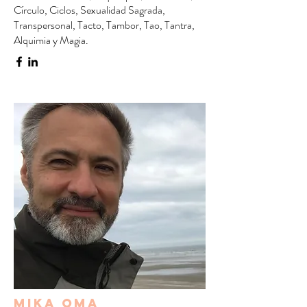
Círculo, Ciclos, Sexualidad Sagrada,
Transpersonal, Tacto, Tambor, Tao, Tantra,
Alquimia y Magia.
mika oma