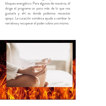
bloqueo energético. Para algunos de nosotros, él
dirige el programa un poco más de lo que nos
gustaría y ahí es donde podemos necesitar
apoyo. La curación somática ayuda a cambiar la
narrativa y recuperar el poder sobre uno mismo.