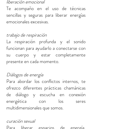
liberación emocional
Te acompaño en el uso de técnicas
sencillas y seguras para liberar energías
emocionales excesivas.
trabajo de respiración
La respiración profunda y el sonido
funcionan para ayudarlo a conectarse con
su cuerpo y estar completamente
presente en cada momento.
Diálogos de energía
Para abordar los conflictos internos, te
ofrezco diferentes prácticas chamánicas
de diálogo y escucha en conexión
energética con los seres
multidimensionales que somos.
curación sexual
Para liberar espacios de energía,