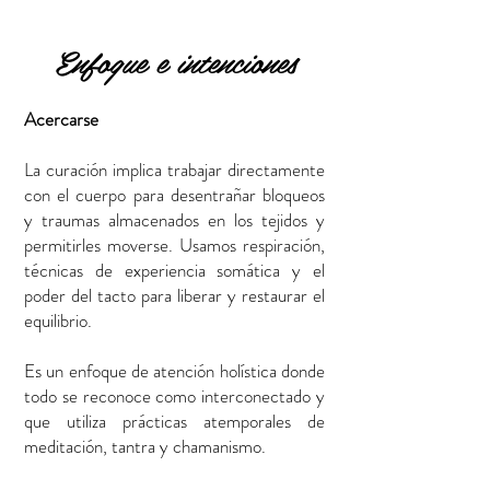
Enfoque e intenciones
Acercarse
La curación implica trabajar directamente
con el cuerpo para desentrañar bloqueos
y traumas almacenados en los tejidos y
permitirles moverse. Usamos respiración,
técnicas de experiencia somática y el
poder del tacto para liberar y restaurar el
equilibrio.
Es un enfoque de atención holística donde
todo se reconoce como interconectado y
que utiliza prácticas atemporales de
meditación, tantra y chamanismo.