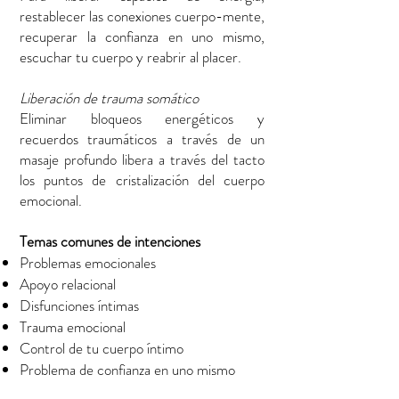
restablecer las conexiones cuerpo-mente,
recuperar la confianza en uno mismo,
escuchar tu cuerpo y reabrir al placer.
Liberación de trauma somático
Eliminar bloqueos energéticos y
recuerdos traumáticos a través de un
masaje profundo libera a través del tacto
los puntos de cristalización del cuerpo
emocional.
Temas comunes de intenciones
Problemas emocionales
Apoyo relacional
Disfunciones íntimas
Trauma emocional
Control de tu cuerpo íntimo
Problema de confianza en uno mismo