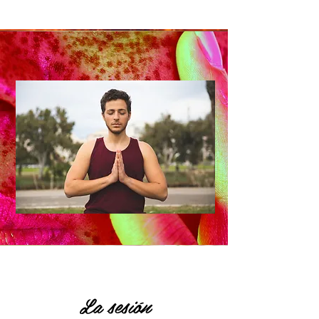
La sesión