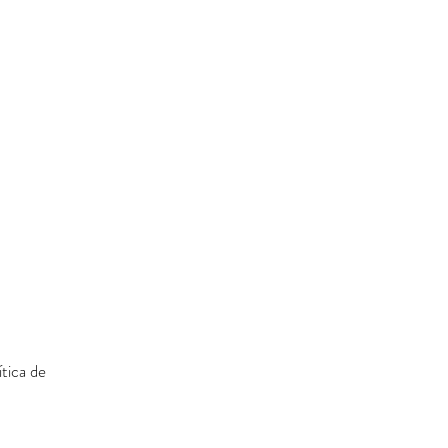
tica de