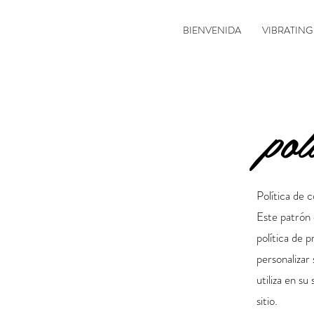
BIENVENIDA
VIBRATING
pol
Política de 
Este patrón 
política de p
personalizar
utiliza en su
sitio.