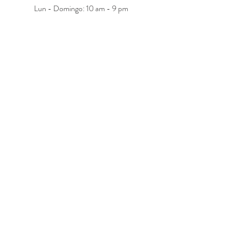
Lun - Domingo: 10 am - 9 pm