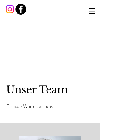
Unser Team
Ein paar Worte über uns....