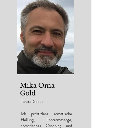
Mika Oma
Gold
Tantra-Scout
Ich praktiziere somatische
Heilung, Tantramassage,
somatisches Coaching und