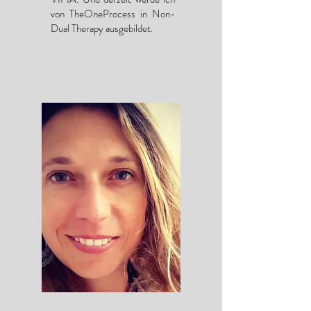
von TheOneProcess in Non-
Dual Therapy ausgebildet.