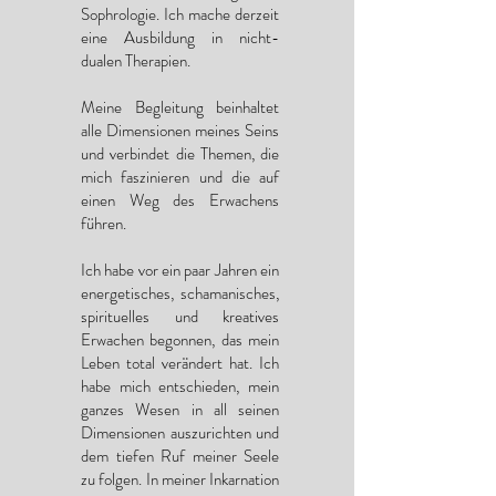
Sophrologie. Ich mache derzeit
eine Ausbildung in nicht-
dualen Therapien.
Meine Begleitung beinhaltet
alle Dimensionen meines Seins
und verbindet die Themen, die
mich faszinieren und die auf
einen Weg des Erwachens
führen.
Ich habe vor ein paar Jahren ein
energetisches, schamanisches,
spirituelles und kreatives
Erwachen begonnen, das mein
Leben total verändert hat. Ich
habe mich entschieden, mein
ganzes Wesen in all seinen
Dimensionen auszurichten und
dem tiefen Ruf meiner Seele
zu folgen. In meiner Inkarnation